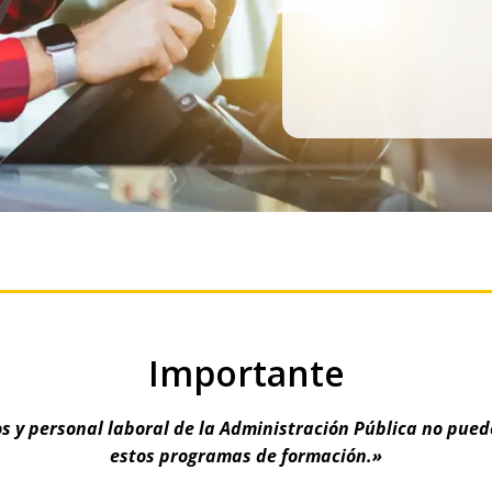
Importante
s y personal laboral de la Administración Pública no pued
estos programas de formación.»