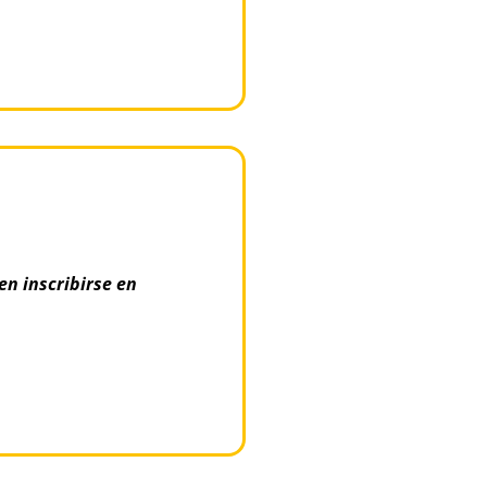
en inscribirse en