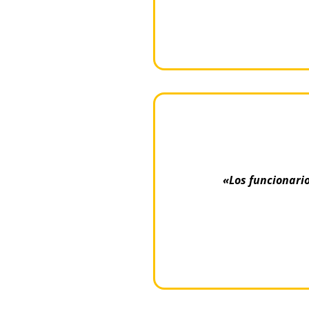
«Los funcionario