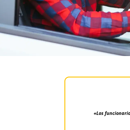
«Los funcionario