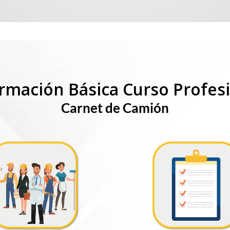
rmación Básica Curso Profes
Carnet de Camión