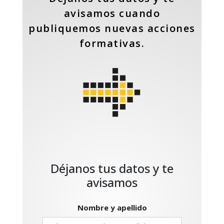
avisamos cuando
publiquemos nuevas acciones
formativas.