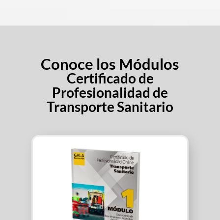
Conoce los Módulos
Certificado de
Profesionalidad de
Transporte Sanitario