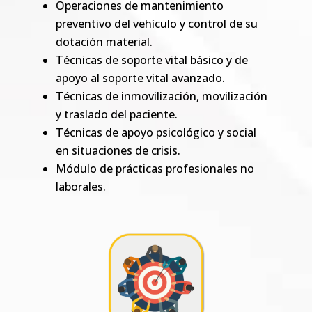
Operaciones de mantenimiento
preventivo del vehículo y control de su
dotación material.
Técnicas de soporte vital básico y de
apoyo al soporte vital avanzado.
Técnicas de inmovilización, movilización
y traslado del paciente.
Técnicas de apoyo psicológico y social
en situaciones de crisis.
Módulo de prácticas profesionales no
laborales.