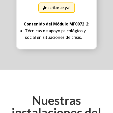
¡Inscribete ya!
Contenido del Módulo MF0072_2
:
Técnicas de apoyo psicológico y
social en situaciones de crisis.
Nuestras
instalaciones del