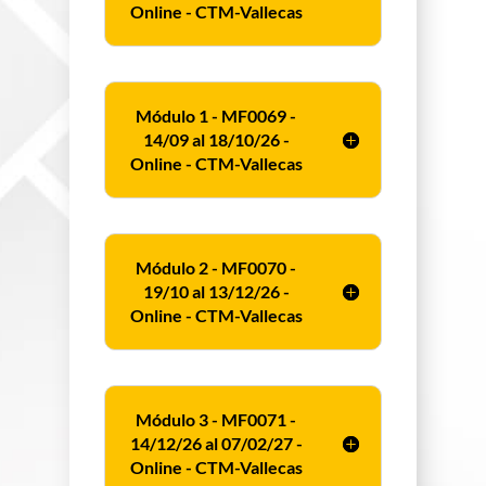
Online - CTM-Vallecas
Módulo 1 - MF0069 -
14/09 al 18/10/26 -
Online - CTM-Vallecas
Módulo 2 - MF0070 -
19/10 al 13/12/26 -
Online - CTM-Vallecas
Módulo 3 - MF0071 -
14/12/26 al 07/02/27 -
Online - CTM-Vallecas