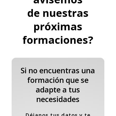
de nuestras
próximas
formaciones?
Si no encuentras una
formación que se
adapte a tus
necesidades
Déjanos tus datos y te