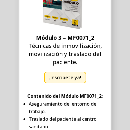
Módulo 3 – MF0071_2
Técnicas de inmovilización,
movilización y traslado del
paciente.
¡Inscribete ya!
Contenido del Módulo MF0071_2:
Aseguramiento del entorno de
trabajo.
Traslado del paciente al centro
sanitario