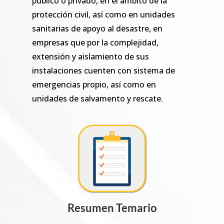
público o privado, en el ámbito de la
protección civil, así como en unidades
sanitarias de apoyo al desastre, en
empresas que por la complejidad,
extensión y aislamiento de sus
instalaciones cuenten con sistema de
emergencias propio, así como en
unidades de salvamento y rescate.
Resumen Temario