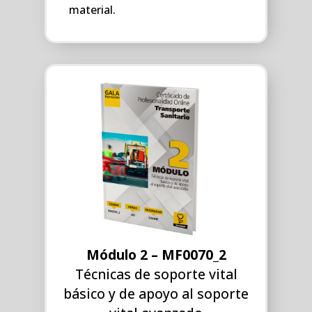
material.
Módulo 2 – MF0070_2
Técnicas de soporte vital
básico y de apoyo al soporte