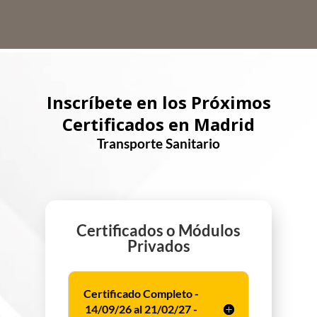
Inscríbete en los Próximos
Certificados en Madrid
Transporte Sanitario
Certificados o Módulos
Privados
Certificado Completo -
14/09/26 al 21/02/27 -