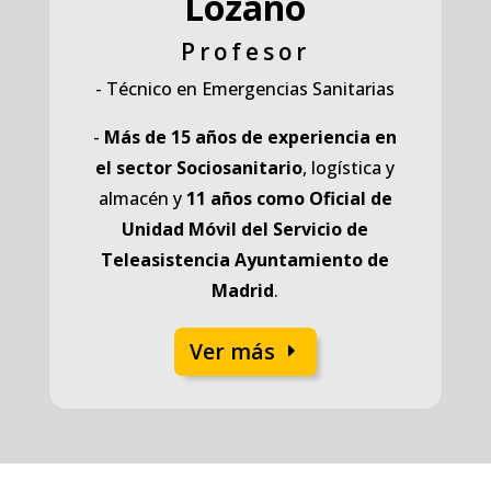
Lozano
Profesor
- Técnico en Emergencias Sanitarias
-
Más de 15 años de experiencia en
el sector Sociosanitario
, logística y
almacén y
11 años como Oficial de
Unidad Móvil del Servicio de
Teleasistencia Ayuntamiento de
Madrid
.
Ver más