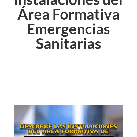
Área Formativa
Emergencias
Sanitarias