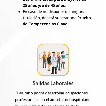
25 años y/o de 45 años
.
En caso de no disponer de ninguna
titulación, deberá superar una
Prueba
de Competencias Clave
.
Salidas Laborales
El alumno podrá desarrollar ocupaciones
profesionales en el ámbito prehospitalario