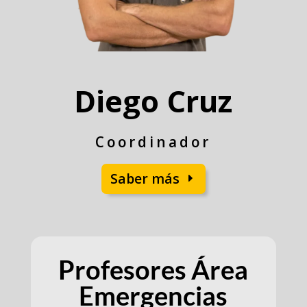
Diego Cruz
Coordinador
Saber más
Profesores Área
Emergencias