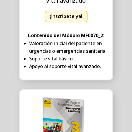
vital avanzado
¡Inscribete ya!
Contenido del Módulo MF0070_2
:
Valoración Inicial del paciente en
urgencias o emergencias sanitaria.
Soporte vital básico
Apoyo al soporte vital avanzado.