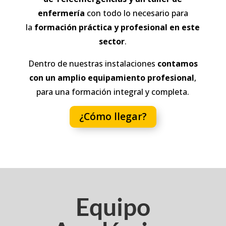
enfermería
con todo lo necesario para
la
formación práctica y profesional en este
sector
.
Dentro de nuestras instalaciones
contamos
con un amplio equipamiento profesional
,
para una formación integral y completa.
¿Cómo llegar?
Equipo