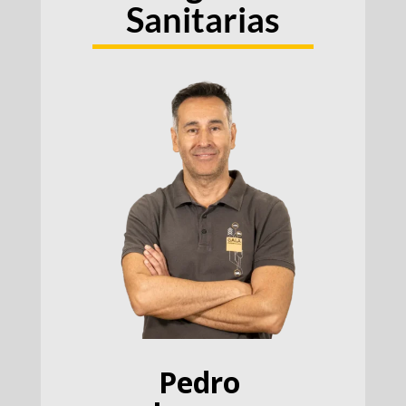
Sanitarias
Pedro