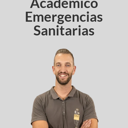
Académico
Emergencias
Sanitarias