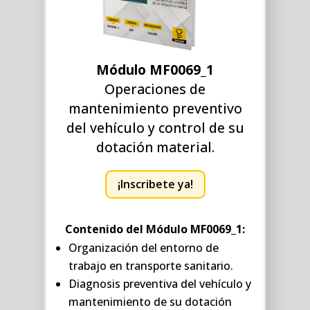
Módulo MF0069_1
Operaciones de
mantenimiento preventivo
del vehículo y control de su
dotación material.
¡Inscribete ya!
Contenido del Módulo MF0069_1:
Organización del entorno de
trabajo en transporte sanitario.
Diagnosis preventiva del vehículo y
mantenimiento de su dotación