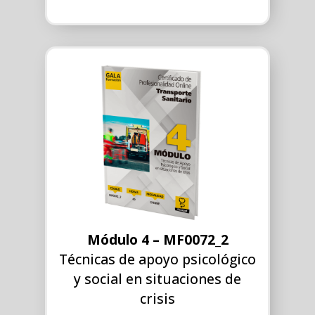
Módulo 4 – MF0072_2
Técnicas de apoyo psicológico
y social en situaciones de
crisis