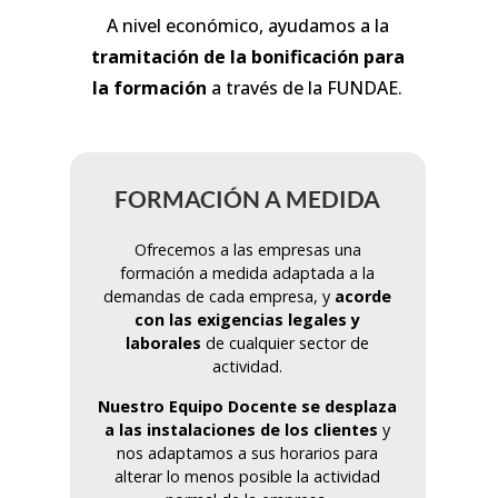
A nivel económico, ayudamos a la
tramitación de la bonificación para
la formación
a través de la FUNDAE.
FORMACIÓN A MEDIDA
Ofrecemos a las empresas una
formación a medida adaptada a la
demandas de cada empresa, y
acorde
con las exigencias legales y
laborales
de cualquier sector de
actividad.
Nuestro Equipo Docente se desplaza
a las instalaciones de los clientes
y
nos adaptamos a sus horarios para
alterar lo menos posible la actividad