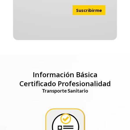
Información Básica
Certificado Profesionalidad
Transporte Sanitario