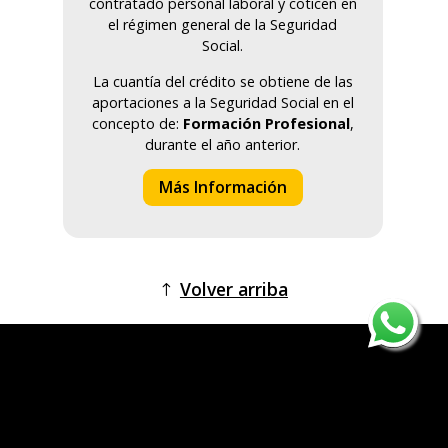
contratado personal laboral y coticen en
el régimen general de la Seguridad
Social.
La cuantía del crédito se obtiene de las
aportaciones a la Seguridad Social en el
concepto de:
Formación Profesional
,
durante el año anterior.
Más Información
Volver arriba