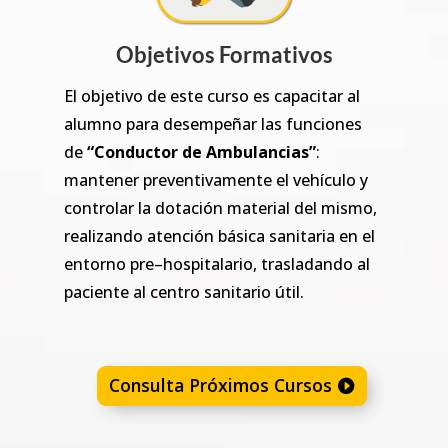
Objetivos Formativos
El objetivo de este curso es capacitar al
alumno para desempeñar las funciones
de
“Conductor de Ambulancias”
:
mantener preventivamente el vehículo y
controlar la dotación material del mismo,
realizando atención básica sanitaria en el
entorno pre–hospitalario, trasladando al
paciente al centro sanitario útil.
Consulta Próximos Cursos