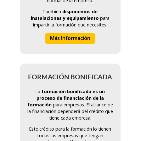
normal de la empresa.
También
disponemos de
instalaciones y equipamiento
para
impartir la formación que necesites.
Más Información
FORMACIÓN BONIFICADA
La
formación bonifi
cada
es un
proceso de financiación de la
formación
para empresas. El alcance de
la financiación dependerá del crédito que
tiene cada empresa.
Este crédito para la formación lo tienen
todas las empresas que tengan