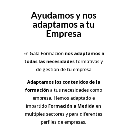
Ayudamos y nos
adaptamos a tu
Empresa
En Gala Formación
nos adaptamos a
todas las necesidades
formativas y
de gestión de tu empresa
Adaptamos los contenidos de la
formación
a tus necesidades como
empresa. Hemos adaptado e
impartido
Formación a Medida
en
multiples sectores y para diferentes
perfiles de empresas.