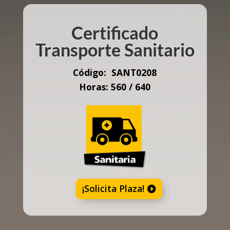
Certificado
Transporte Sanitario
Código:
SANT0208
Horas: 560 / 640
¡Solicita Plaza!