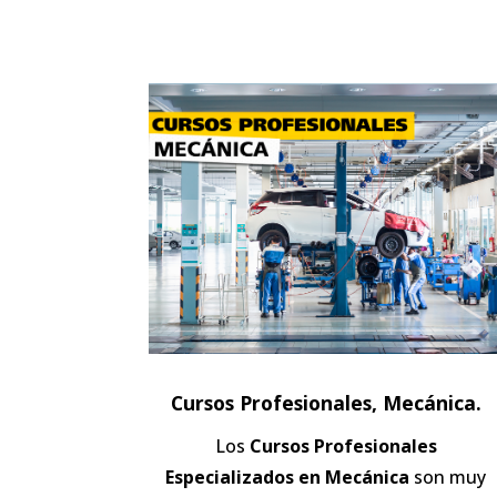
Cursos Profesionales, Mecánica.
Los
Cursos Profesionales
Especializados en Mecánica
son muy