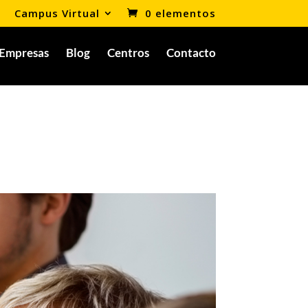
Campus Virtual
0 elementos
Empresas
Blog
Centros
Contacto