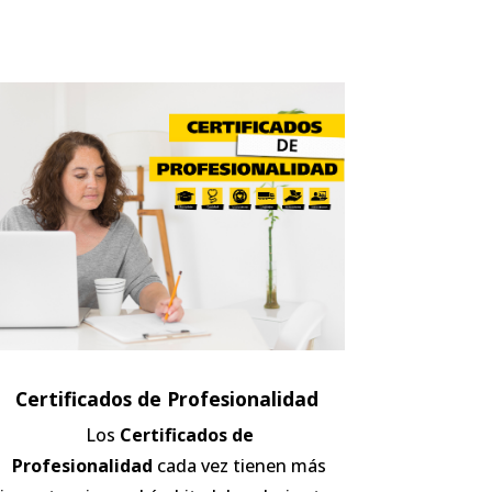
Certificados de Profesionalidad
Los
Certificados de
Profesionalidad
cada vez tienen más