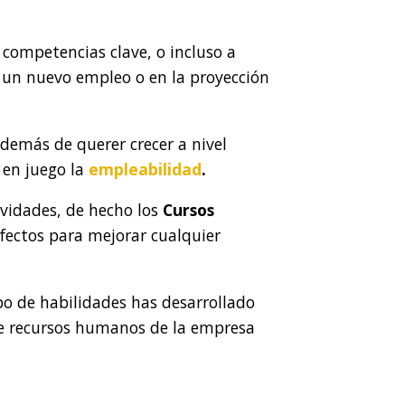
 competencias clave, o incluso a
 un nuevo empleo o en la proyección
demás de querer crecer a nivel
 en juego la
empleabilidad
.
ividades, de hecho los
Cursos
ectos para mejorar cualquier
o de habilidades has desarrollado
de recursos humanos de la empresa