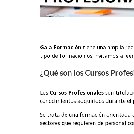
Gala Formación
tiene una amplia re
tipo de formación os invitamos a leer
¿Qué son los Cursos Profes
Los
Cursos Profesionales
son titulaci
conocimientos adquiridos durante el 
Se trata de una formación orientada a
sectores que requieren de personal co