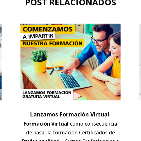
POST RELACIONADOS
Lanzamos Formación Virtual
Formación Virtual
como consecuencia
de pasar la formación Certificados de