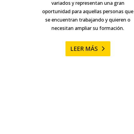
variados y representan una gran
oportunidad para aquellas personas que
se encuentran trabajando y quieren o
necesitan ampliar su formación.
LEER MÁS