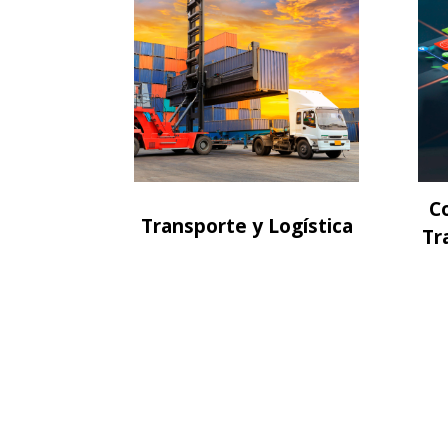
C
Transporte y Logística
Tr