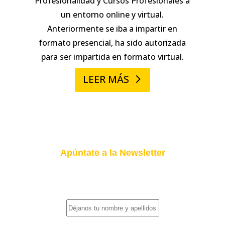
Profesionalidad y Cursos Profesionales a
un entorno online y virtual.
Anteriormente se iba a impartir en
formato presencial, ha sido autorizada
para ser impartida en formato virtual.
LEER MÁS