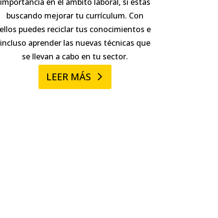
importancia en el ámbito laboral, si estas
buscando mejorar tu currículum. Con
ellos puedes reciclar tus conocimientos e
incluso aprender las nuevas técnicas que
se llevan a cabo en tu sector.
LEER MÁS