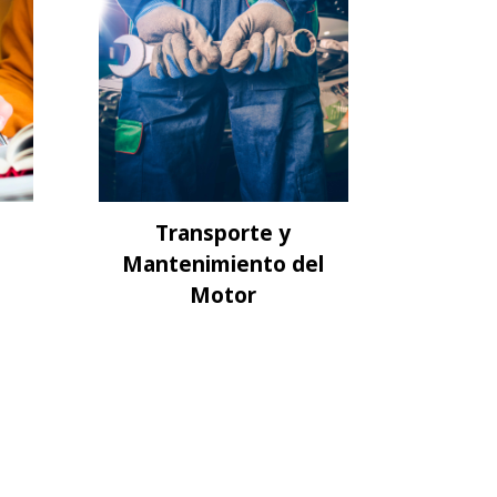
Transporte y
Mantenimiento del
Motor