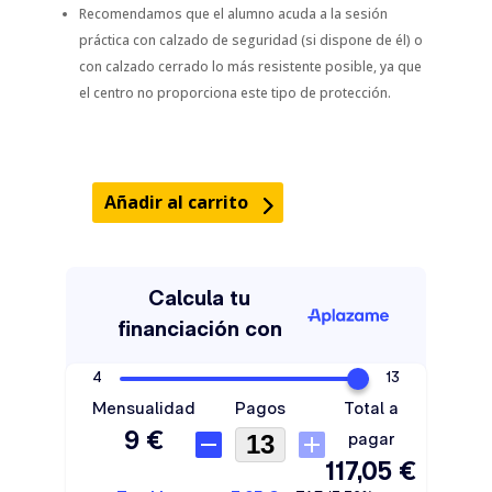
Recomendamos que el alumno acuda a la sesión
práctica con calzado de seguridad (si dispone de él) o
con calzado cerrado lo más resistente posible, ya que
el centro no proporciona este tipo de protección.
Añadir al carrito
Curso
Carretillas
Elevadoras
Básico
en
Madrid
cantidad