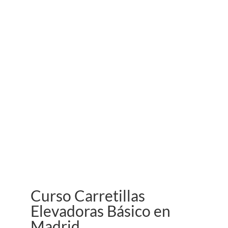
Curso Carretillas
Elevadoras Básico en
Madrid