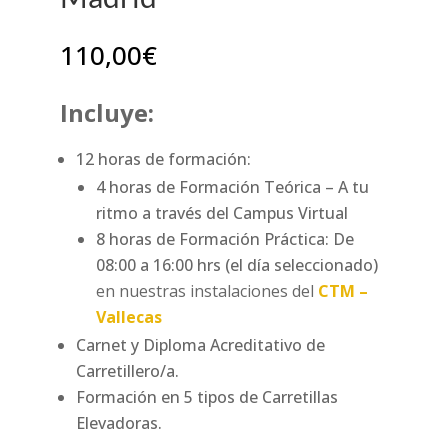
110,00
€
Incluye:
12 horas de formación:
4 horas de Formación Teórica – A tu
ritmo a través del Campus Virtual
8 horas de Formación Práctica: De
08:00 a 16:00 hrs (el día seleccionado)
en nuestras instalaciones del
CTM –
Vallecas
Carnet y Diploma Acreditativo de
Carretillero/a.
Formación en 5 tipos de Carretillas
Elevadoras.