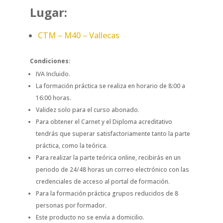
Lugar:
CTM – M40 – Vallecas
Condiciones:
IVA Incluido.
La formación práctica se realiza en horario de 8:00 a
16:00 horas.
Validez solo para el curso abonado.
Para obtener el Carnet y el Diploma acreditativo
tendrás que superar satisfactoriamente tanto la parte
práctica, como la teórica.
Para realizar la parte teórica online, recibirás en un
periodo de 24/48 horas un correo electrónico con las
credenciales de acceso al portal de formación.
Para la formación práctica grupos reducidos de 8
personas por formador.
Este producto no se envía a domicilio.