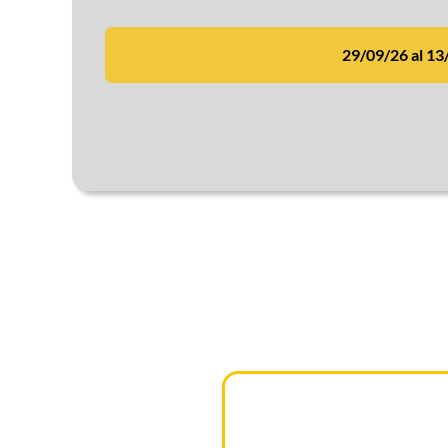
29/09/26 al 13