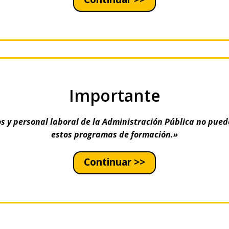
Importante
s y personal laboral de la Administración Pública no pued
estos programas de formación.»
Continuar >>