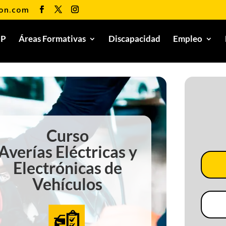
ion.com
FP
Áreas Formativas
Discapacidad
Empleo
Curso
Averías Eléctricas y
Electrónicas de
Vehículos