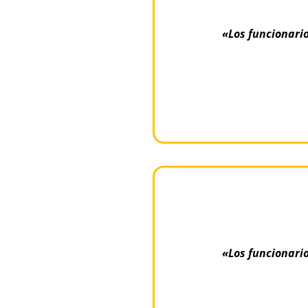
«Los funcionario
«Los funcionario