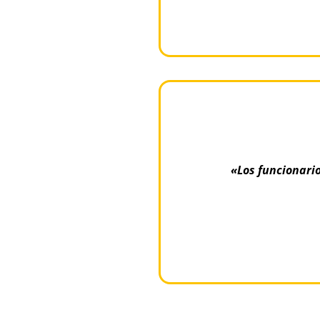
«Los funcionario