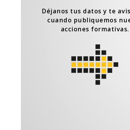
Déjanos tus datos y te av
cuando publiquemos nu
acciones formativas.