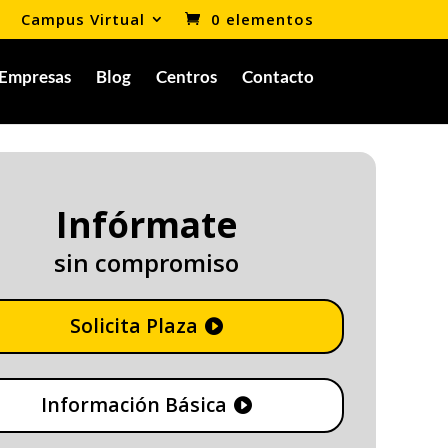
Campus Virtual
0 elementos
Empresas
Blog
Centros
Contacto
Infórmate
sin compromiso
Solicita Plaza
Información Básica