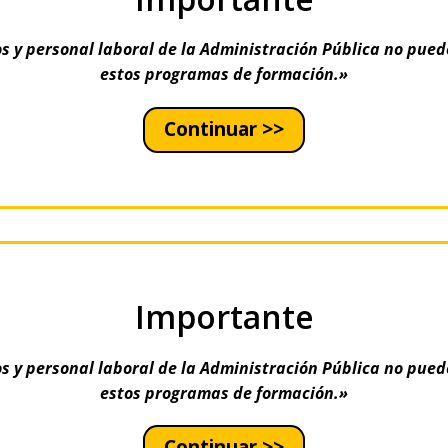
s y personal laboral de la Administración Pública no pued
estos programas de formación.»
Continuar >>
Importante
s y personal laboral de la Administración Pública no pued
estos programas de formación.»
Continuar >>