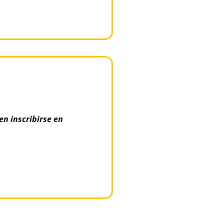
en inscribirse en