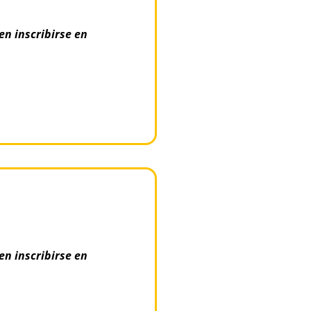
en inscribirse en
en inscribirse en