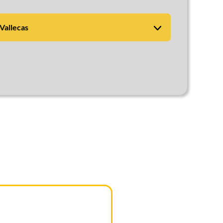
Vallecas