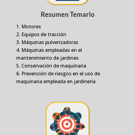
Resumen Temario
Motores
Equipos de tracción
Máquinas pulverizadoras
Máquinas empleadas en el
mantenimiento de jardines
Conservación de maquinaria
Prevención de riesgos en el uso de
maquinaria empleada en jardinería