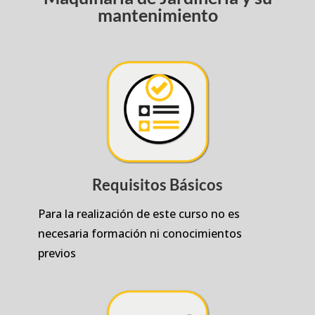
mantenimiento
Requisitos Básicos
Para la realización de este curso no es
necesaria formación ni conocimientos
previos