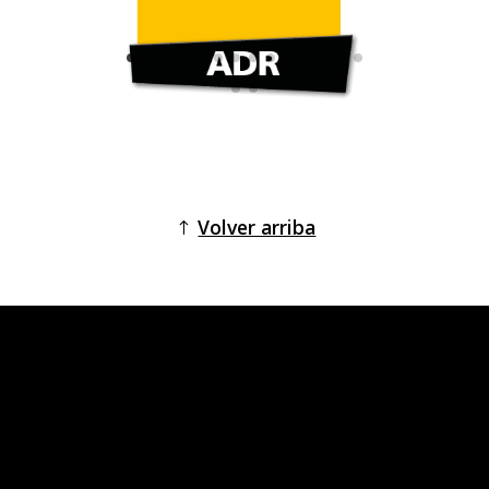
Volver arriba