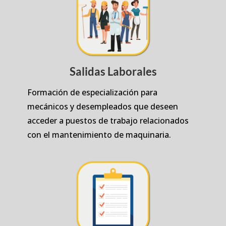
Salidas Laborales
Formación de especialización para
mecánicos y desempleados que deseen
acceder a puestos de trabajo relacionados
con el mantenimiento de maquinaria.