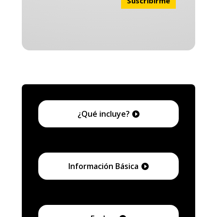
¿Qué incluye?
Información Básica