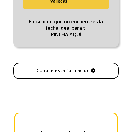
Vallecas
En caso de que no encuentres la
fecha ideal para ti
PINCHA AQUÍ
Conoce esta formación