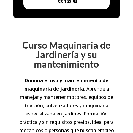
Fechas
Curso Maquinaria de
Jardinería y su
mantenimiento
Domina el uso y mantenimiento de
maquinaria de jardinería.
Aprende a
manejar y mantener motores, equipos de
tracción, pulverizadores y maquinaria
especializada en jardines. Formación
práctica y sin requisitos previos, ideal para
mecánicos o personas que buscan empleo