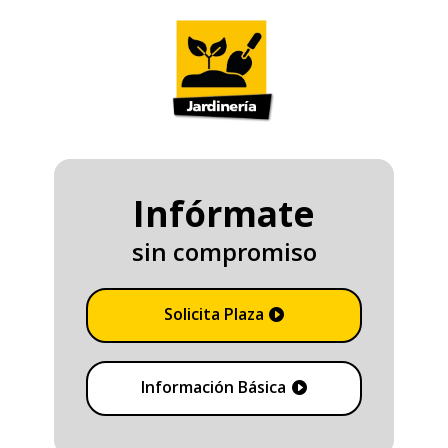
Infórmate
sin compromiso
Solicita Plaza
Información Básica