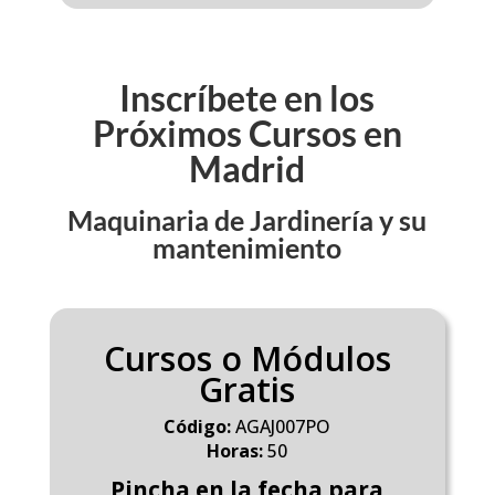
Inscríbete en los
Próximos Cursos en
Madrid
Maquinaria de Jardinería y su
mantenimiento
Cursos o Módulos
Gratis
Código:
AGAJ007PO
Horas:
50
Pincha en la fecha para