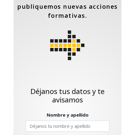
publiquemos nuevas acciones
formativas.