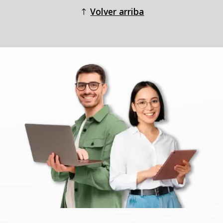
Volver arriba