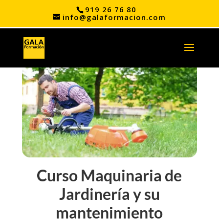
919 26 76 80
info@galaformacion.com
Curso Maquinaria de
Jardinería y su
mantenimiento