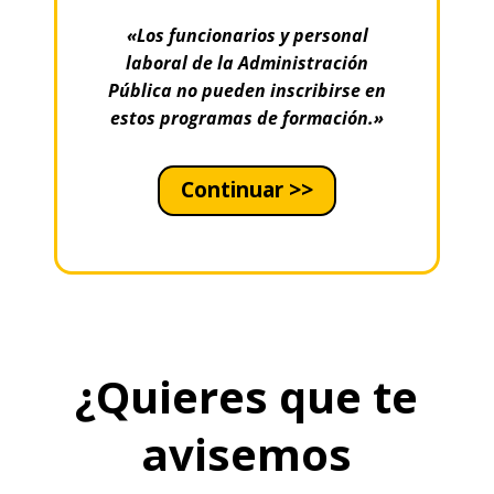
«Los funcionarios y personal
laboral de la Administración
Pública no pueden inscribirse en
estos programas de formación.»
Continuar >>
¿Quieres que te
avisemos