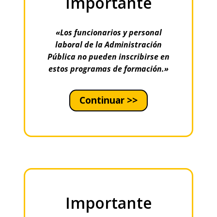
Importante
«Los funcionarios y personal
laboral de la Administración
Pública no pueden inscribirse en
estos programas de formación.»
Continuar >>
Importante