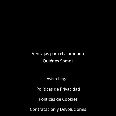
Ventajas para el alumnado
Quiénes Somos
Aviso Legal
Políticas de Privacidad
Políticas de
Cookies
Contratación y Devoluciones