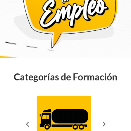
Categorías de Formación