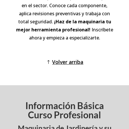
en el sector. Conoce cada componente,
aplica revisiones preventivas y trabaja con
total seguridad.
¡Haz de la maquinaria tu
mejor herramienta profesional!
Inscríbete
ahora y empieza a especializarte.
Volver arriba
Información Básica
Curso Profesional
Maquinaria de Jardinería y su