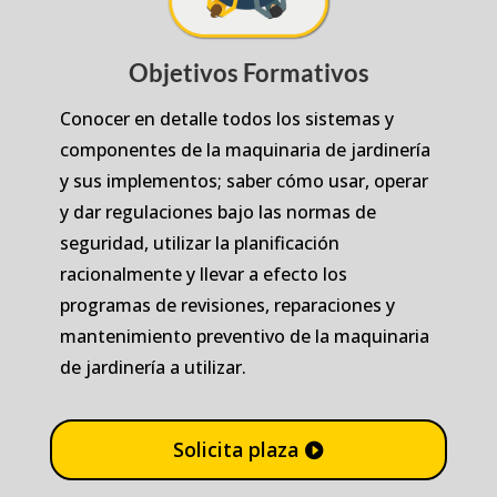
Objetivos Formativos
Conocer en detalle todos los sistemas y
componentes de la maquinaria de jardinería
y sus implementos; saber cómo usar, operar
y dar regulaciones bajo las normas de
seguridad, utilizar la planificación
racionalmente y llevar a efecto los
programas de revisiones, reparaciones y
mantenimiento preventivo de la maquinaria
de jardinería a utilizar.
Solicita plaza