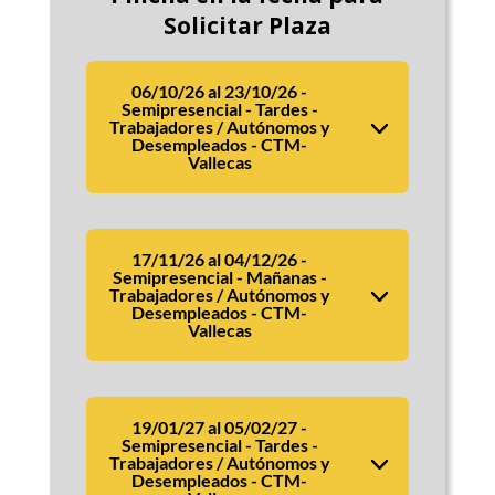
Solicitar Plaza
06/10/26 al 23/10/26 -
Semipresencial - Tardes -
Trabajadores / Autónomos y
Desempleados - CTM-
Vallecas
17/11/26 al 04/12/26 -
Semipresencial - Mañanas -
Trabajadores / Autónomos y
Desempleados - CTM-
Vallecas
19/01/27 al 05/02/27 -
Semipresencial - Tardes -
Trabajadores / Autónomos y
Desempleados - CTM-