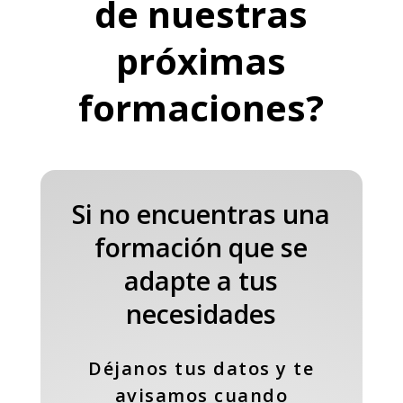
de nuestras
próximas
formaciones?
Si no encuentras una
formación que se
adapte a tus
necesidades
Déjanos tus datos y te
avisamos cuando