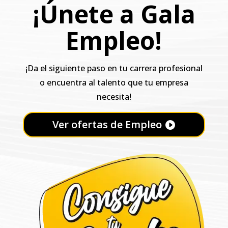
¡Únete a Gala
Empleo!
¡Da el siguiente paso en tu carrera profesional
o encuentra al talento que tu empresa
necesita!
Ver ofertas de Empleo