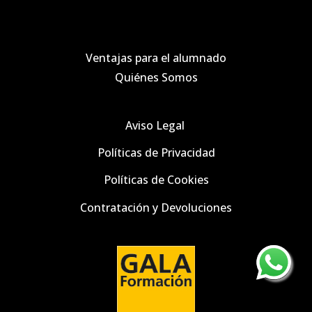
Ventajas para el alumnado
Quiénes Somos
Aviso Legal
Políticas de Privacidad
Políticas de
Cookies
Contratación y Devoluciones