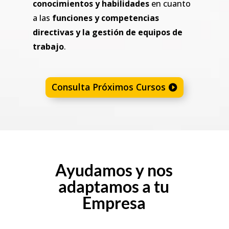
conocimientos y habilidades
en cuanto
a las
funciones y competencias
directivas y la gestión de equipos de
trabajo
.
Consulta Próximos Cursos
Ayudamos y nos
adaptamos a tu
Empresa