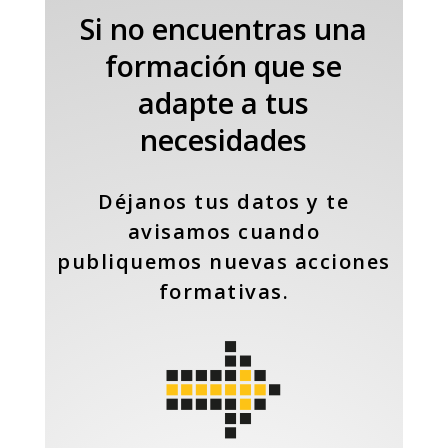
Si no encuentras una
formación que se
adapte a tus
necesidades
Déjanos tus datos y te
avisamos cuando
publiquemos nuevas acciones
formativas.