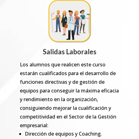
Salidas Laborales
Los alumnos que realicen este curso
estarán cualificados para el desarrollo de
funciones directivas y de gestión de
equipos para conseguir la máxima eficacia
y rendimiento en la organización,
consiguiendo mejorar la cualificación y
competitividad en el Sector de la Gestión
empresarial:
Dirección de equipos y Coaching.