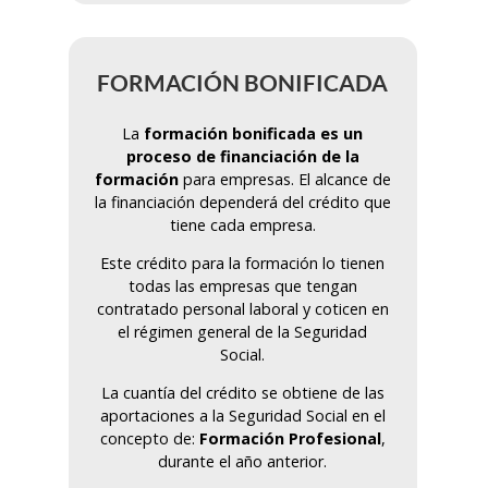
FORMACIÓN BONIFICADA
La
formación bonifi
cada
es un
proceso de financiación de la
formación
para empresas. El alcance de
la financiación dependerá del crédito que
tiene cada empresa.
Este crédito para la formación lo tienen
todas las empresas que tengan
contratado personal laboral y coticen en
el régimen general de la Seguridad
Social.
La cuantía del crédito se obtiene de las
aportaciones a la Seguridad Social en el
concepto de:
Formación Profesional
,
durante el año anterior.