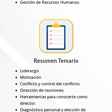
Gestión de Recursos Humanos.
Resumen Temario
Liderazgo.
Motivación.
Conflicto y control del conflicto.
Dirección de reuniones.
Herramientas para conocerte como
director.
Diagnóstico personal y elección de