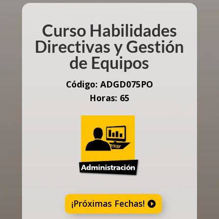
Curso Habilidades
Directivas y Gestión
de Equipos
Código: ADGD075PO
Horas: 65
¡Próximas Fechas!