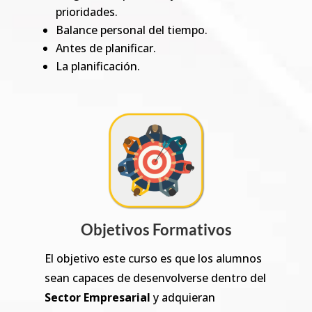
prioridades.
Balance personal del tiempo.
Antes de planificar.
La planificación.
Objetivos Formativos
El objetivo este curso es que los alumnos
sean capaces de desenvolverse dentro del
Sector Empresarial
y adquieran