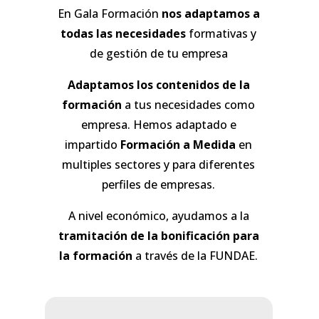
En Gala Formación
nos adaptamos a
todas las necesidades
formativas y
de gestión de tu empresa
Adaptamos los contenidos de la
formación
a tus necesidades como
empresa. Hemos adaptado e
impartido
Formación a Medida
en
multiples sectores y para diferentes
perfiles de empresas.
A nivel económico, ayudamos a la
tramitación de la bonificación para
la formación
a través de la FUNDAE.