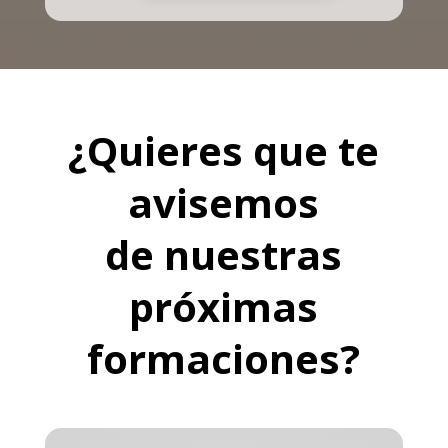
¿Quieres que te
avisemos
de nuestras
próximas
formaciones?