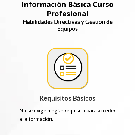
Información Básica Curso
Profesional
Habilidades Directivas y Gestión de
Equipos
Requisitos Básicos
No se exige ningún requisito para acceder
a la formación.