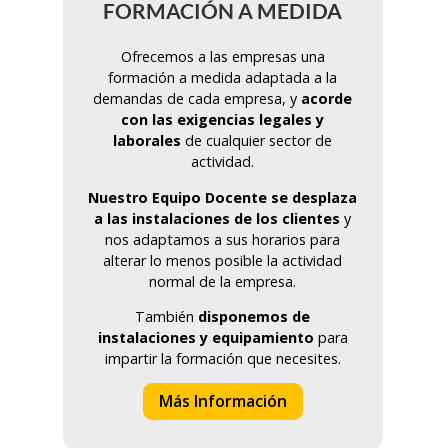
FORMACIÓN A MEDIDA
Ofrecemos a las empresas una
formación a medida adaptada a la
demandas de cada empresa, y
acorde
con las exigencias legales y
laborales
de cualquier sector de
actividad.
Nuestro Equipo Docente se desplaza
a las instalaciones de los clientes
y
nos adaptamos a sus horarios para
alterar lo menos posible la actividad
normal de la empresa.
También
disponemos de
instalaciones y equipamiento
para
impartir la formación que necesites.
Más Información