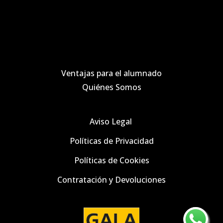
de
producto
Ventajas para el alumnado
Quiénes Somos
Aviso Legal
Políticas de Privacidad
Políticas de
Cookies
Contratación y Devoluciones